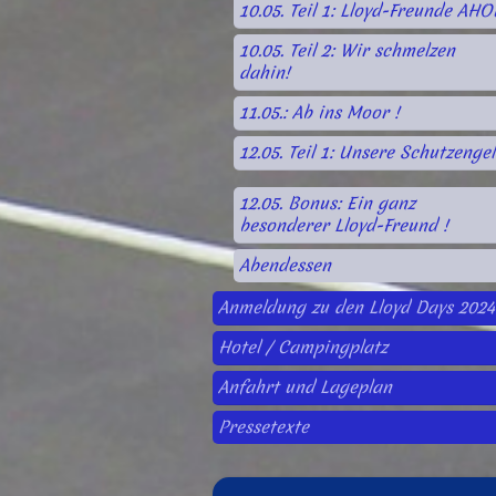
10.05. Teil 1: Lloyd-Freunde AHOI
10.05. Teil 2: Wir schmelzen
dahin!
11.05.: Ab ins Moor !
12.05. Teil 1: Unsere Schutzengel
12.05. Bonus: Ein ganz
besonderer Lloyd-Freund !
Abendessen
Anmeldung zu den Lloyd Days 2024
Hotel / Campingplatz
Anfahrt und Lageplan
Pressetexte