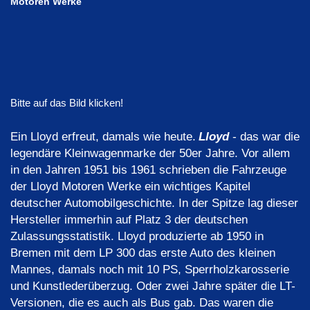
Motoren Werke
Bitte auf das Bild klicken!
Ein Lloyd erfreut, damals wie heute.
Lloyd
- das war die
legendäre Kleinwagenmarke der 50er Jahre. Vor allem
in den Jahren 1951 bis 1961 schrieben die Fahrzeuge
der Lloyd Motoren Werke ein wichtiges Kapitel
deutscher Automobilgeschichte. In der Spitze lag dieser
Hersteller immerhin auf Platz 3 der deutschen
Zulassungsstatistik. Lloyd produzierte ab 1950 in
Bremen mit dem LP 300 das erste Auto des kleinen
Mannes, damals noch mit 10 PS, Sperrholzkarosserie
und Kunstlederüberzug. Oder zwei Jahre später die LT-
Versionen, die es auch als Bus gab. Das waren die