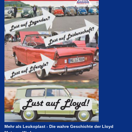
Mehr als Leukoplast - Die wahre Geschichte der Lloyd