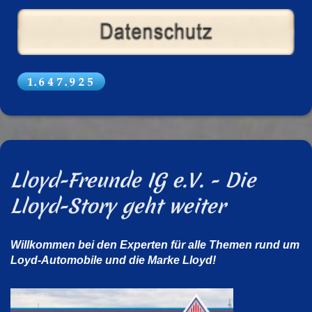
Lloyd-Freunde IG e.V. - Die
Lloyd-Story geht weiter
Willkommen bei den Experten für alle Themen rund um
Loyd-Automobile und die Marke Lloyd!