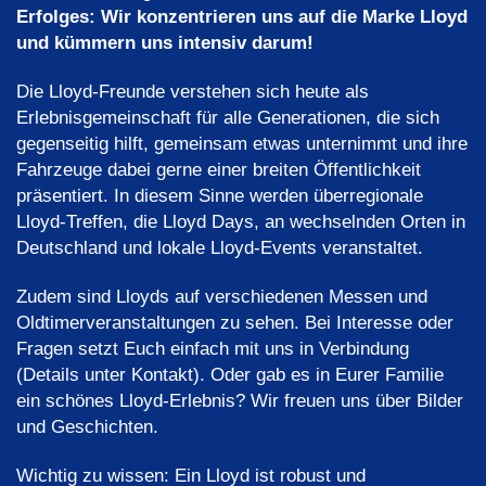
Erfolges: Wir konzentrieren uns auf die Marke Lloyd
und kümmern uns intensiv darum!
Die Lloyd-Freunde verstehen sich heute als
Erlebnisgemeinschaft für alle Generationen, die sich
gegenseitig hilft, gemeinsam etwas unternimmt und ihre
Fahrzeuge dabei gerne einer breiten Öffentlichkeit
präsentiert. In diesem Sinne werden überregionale
Lloyd-Treffen, die Lloyd Days, an wechselnden Orten in
Deutschland und lokale Lloyd-Events veranstaltet.
Zudem sind Lloyds auf verschiedenen Messen und
Oldtimerveranstaltungen zu sehen. Bei Interesse oder
Fragen setzt Euch einfach mit uns in Verbindung
(Details unter Kontakt). Oder gab es in Eurer Familie
ein schönes Lloyd-Erlebnis? Wir freuen uns über Bilder
und Geschichten.
Wichtig zu wissen: Ein Lloyd ist robust und