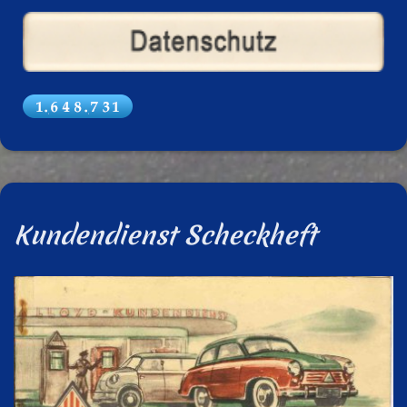
Kundendienst Scheckheft