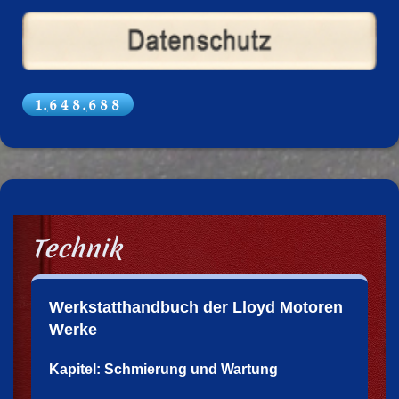
Technik
Werkstatthandbuch der Lloyd Motoren
Werke
Kapitel: Schmierung und Wartung