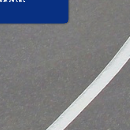
itet werden.