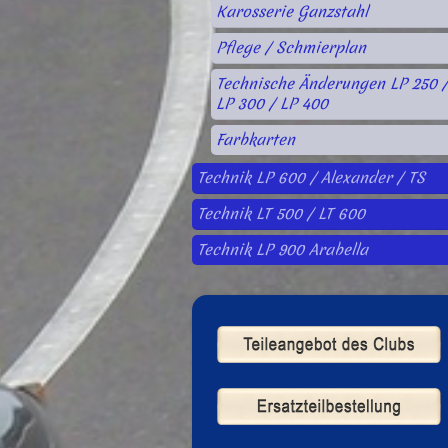
Karosserie Ganzstahl
Pflege / Schmierplan
Technische Änderungen LP 250 
LP 300 / LP 400
Farbkarten
Technik LP 600 / Alexander / TS
Technik LT 500 / LT 600
Technik LP 900 Arabella