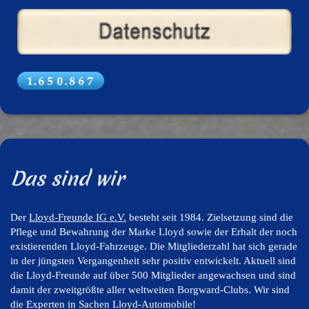
Das sind wir
Der
Lloyd-Freunde IG e.V
.
besteht seit 1984. Zielsetzung sind die
Pflege und Bewahrung der Marke Lloyd sowie der Erhalt der noch
existierenden Lloyd-Fahrzeuge. Die Mitgliederzahl hat sich gerade
in der jüngsten Vergangenheit sehr positiv entwickelt. Aktuell sind
die Lloyd-Freunde auf über 500 Mitglieder angewachsen und sind
damit der zweitgrößte aller weltweiten Borgward-Clubs. Wir sind
die Experten in Sachen Lloyd-Automobile!