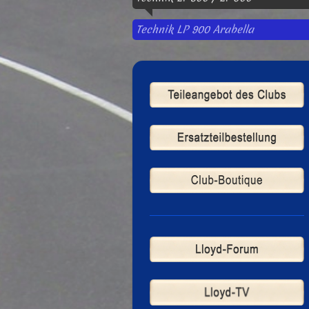
Technik LP 900 Arabella