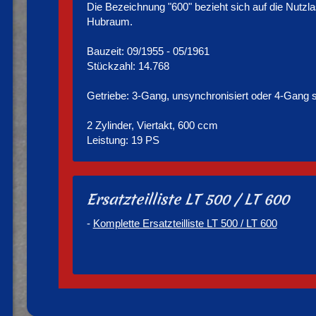
Die Bezeichnung "600" bezieht sich auf die Nutzlas
Hubraum.
Bauzeit: 09/1955 - 05/1961
Stückzahl: 14.768
Getriebe: 3-Gang, unsynchronisiert oder 4-Gang s
2 Zylinder, Viertakt, 600 ccm
Leistung: 19 PS
Ersatzteilliste LT 500 / LT 600
-
Komplette Ersatzteilliste LT 500 / LT 600