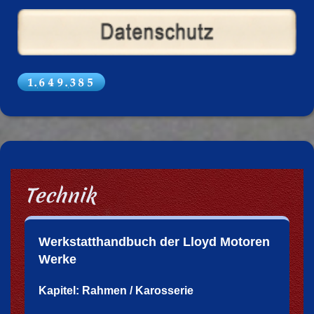
Technik
Werkstatthandbuch der Lloyd Motoren
Werke
Kapitel: Rahmen / Karosserie