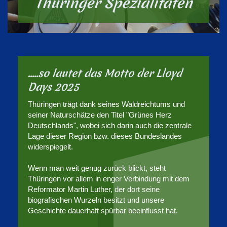
Thüringer Spezialitäten
.....so lautet das Motto der Lloyd
Days 2025
Thüringen trägt dank seines Waldreichtums und
seiner Naturschätze den Titel "Grünes Herz
Deutschlands", wobei sich darin auch die zentrale
Lage dieser Region bzw. dieses Bundeslandes
widerspiegelt.
Wenn man weit genug zurück blickt, steht
Thüringen vor allem in enger Verbindung mit dem
Reformator Martin Luther, der dort seine
biografischen Wurzeln besitzt und unsere
Geschichte dauerhaft spürbar beeinflusst hat.