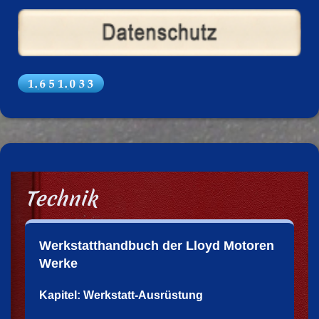
Technik
Werkstatthandbuch der Lloyd Motoren
Werke
Kapitel: Werkstatt-Ausrüstung